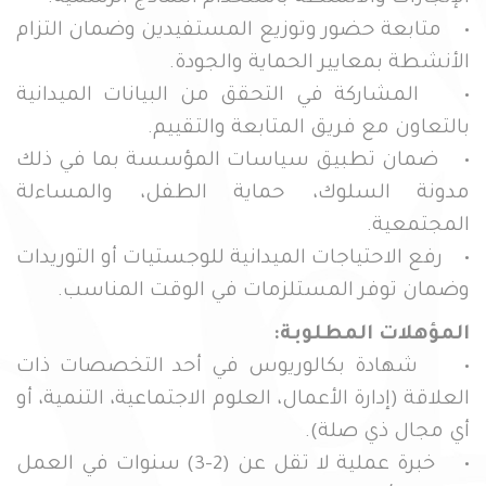
• متابعة حضور وتوزيع المستفيدين وضمان التزام
الأنشطة بمعايير الحماية والجودة.
• المشاركة في التحقق من البيانات الميدانية
بالتعاون مع فريق المتابعة والتقييم.
• ضمان تطبيق سياسات المؤسسة بما في ذلك
مدونة السلوك، حماية الطفل، والمساءلة
المجتمعية.
• رفع الاحتياجات الميدانية للوجستيات أو التوريدات
وضمان توفر المستلزمات في الوقت المناسب.
المؤهلات المطلوبة:
• شهادة بكالوريوس في أحد التخصصات ذات
العلاقة (إدارة الأعمال، العلوم الاجتماعية، التنمية، أو
أي مجال ذي صلة).
• خبرة عملية لا تقل عن (2–3) سنوات في العمل