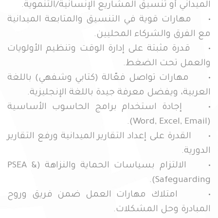
الميداني أو تنسيق المشاريع الإنسانية/التنموية.
• مهارات قوية في التنسيق والمتابعة الميدانية
مع الفرق والشركاء المحليين.
• قدرة مثبتة على إدارة الوقت وتنظيم الأولويات
والعمل تحت الضغط.
• مهارات تواصل فعّالة (كتابي وشفهي) باللغة
العربية، ويفضل معرفة جيدة باللغة الإنجليزية.
• إجادة استخدام برامج الحاسوب الأساسية
(Word, Excel, Email).
• القدرة على إعداد التقارير الميدانية ورفع التقارير
الدورية.
• الالتزام بسياسات الحماية والنزاهة (PSEA &
Safeguarding).
• امتلاك مهارات العمل ضمن فريق وروح
المبادرة وحل المشكلات.