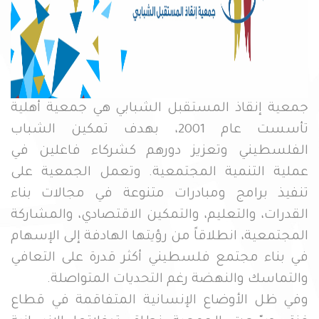
جمعية إنقاذ المستقبل الشبابي هي جمعية أهلية
تأسست عام 2001، بهدف تمكين الشباب
الفلسطيني وتعزيز دورهم كشركاء فاعلين في
عملية التنمية المجتمعية. وتعمل الجمعية على
تنفيذ برامج ومبادرات متنوعة في مجالات بناء
القدرات، والتعليم، والتمكين الاقتصادي، والمشاركة
المجتمعية، انطلاقاً من رؤيتها الهادفة إلى الإسهام
في بناء مجتمع فلسطيني أكثر قدرة على التعافي
والتماسك والنهضة رغم التحديات المتواصلة.
وفي ظل الأوضاع الإنسانية المتفاقمة في قطاع