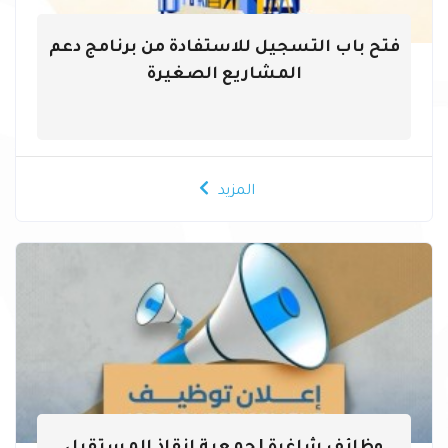
فتح باب التسجيل للاستفادة من برنامج دعم
المشاريع الصغيرة
المزيد