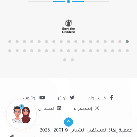
فيسبوك
تويتر
يوتيوب
إنستقرام
لينكد إن
جمعية إنقاذ المستقبل الشبابي © 2001 - 2026