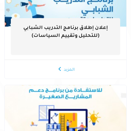
إعلان إطلاق برنامج التدريب الشبابي
(للتحليل وتقييم السياسات)
المزيد