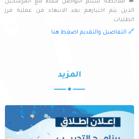
🔔 ملاحظة: سيتم التواصل فقط مع المرشحين
الذين يتم اختيارهم بعد الانتهاء من عملية فرز
الطلبات.
🔗 التفاصيل والتقديم اضغط هنا
المزيد