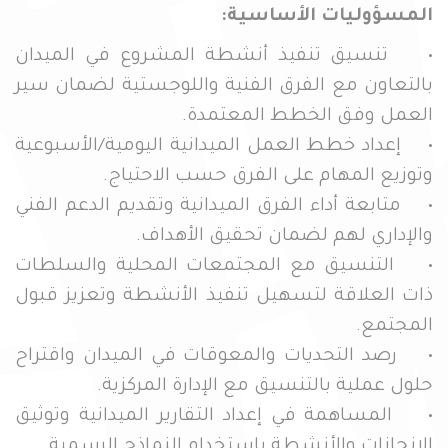
المسؤوليات الأساسية:
• تنسيق تنفيذ أنشطة المشروع في الميدان
بالتعاون مع الفرق الفنية واللوجستية لضمان سير
العمل وفق الخطط المعتمدة.
• إعداد خطط العمل الميدانية اليومية/الأسبوعية
وتوزيع المهام على الفرق حسب الاحتياج.
• متابعة أداء الفرق الميدانية وتقديم الدعم الفني
والإداري لهم لضمان تحقيق الأهداف.
• التنسيق مع المجتمعات المحلية والسلطات
ذات العلاقة لتسهيل تنفيذ الأنشطة وتعزيز قبول
المجتمع.
• رصد التحديات والمعوقات في الميدان واقتراح
حلول عملية بالتنسيق مع الإدارة المركزية.
• المساهمة في إعداد التقارير الميدانية وتوثيق
الإنجازات والأنشطة باستخدام النماذج الرسمية.