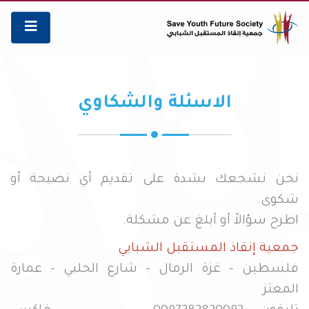
الاسئلة والشكاوي
نحن نشجعك بشدة على تقديم أي نصيحة أو
شكوى.
اطرح سؤالاً أو أبلغ عن مشكلة.
جمعية إنقاذ المستقبل الشبابي
فلسطين - غزة الرمال - شارع الحلبي - عمارة
المعتز