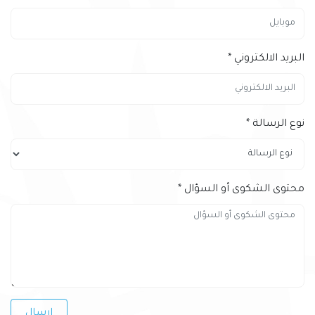
البريد الالكتروني
*
نوع الرسالة
*
محتوى الشكوى أو السؤال
*
إرسال