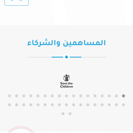
المساهمين والشركاء