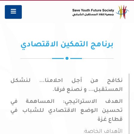
برنامج التمكين الاقتصادي
نكافح من أجل احلامنا... لنشكل
المستقبل... و نصنع فرقا.
الهدف الاستراتيجي: المساهمة في
تحسين الوضع الاقتصادي للشباب في
قطاع غزة
الأهداف الخاصة: