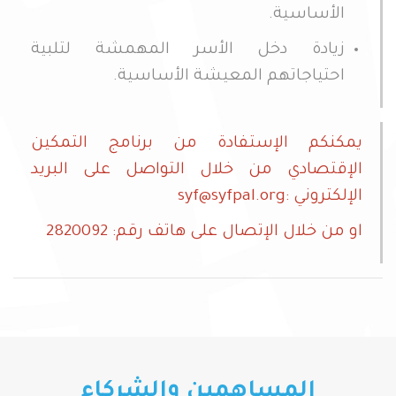
الأساسية.
زيادة دخل الأسر المهمشة لتلبية
احتياجاتهم المعيشة الأساسية.
يمكنكم الإستفادة من برنامج التمكين
الإقتصادي من خلال التواصل على البريد
الإلكتروني :
syf@syfpal.org
او من خلال الإتصال على هاتف رقم: 2820092
المساهمين والشركاء