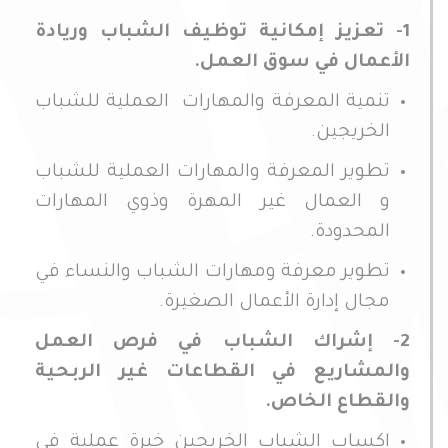
1- تعزيز إمكانية توظيف الشباب وريادة
الأعمال في سوق العمل.
تنمية المعرفة والمهارات العملية للشباب
الخريجين.
تطوير المعرفة والمهارات العملية للشباب
و العمال غير المهرة وذوي المهارات
المحدودة.
تطوير معرفة ومهارات الشباب والنساء في
مجال إدارة الأعمال الصغيرة.
2- إشراك الشباب في فرص العمل
والمشاريع في القطاعات غير الربحية
والقطاع الخاص.
إكساب الشباب الخريجين خبرة عملية في