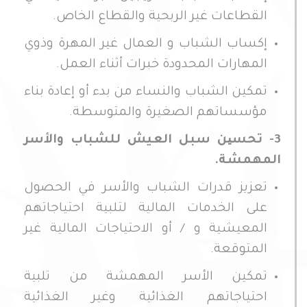
القطاعات غير الربحية والقطاع الخاص.
إكساب الشباب و العمال غير المهرة وذوي
المهارات المحدودة خبرات أثناء العمل.
تمكين الشباب والنساء من بدء أو إعادة بناء
مؤسساتهم الصغيرة والمتوسطة.
3- تحسین سبل العيش للشباب والأسر
المهمشة.
تعزيز قدرات الشباب والأسر في الحصول
على الخدمات المالية لتلبية احتياجاتهم
المعيشية و / أو الاحتياجات المالية غير
المتوقعة.
تمكين الأسر المهمشة من تلبية
احتياجاتهم الغذائية وغير الغذائية