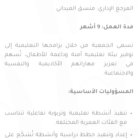
المرجع الإداري: منسق الميداني
مدة العمل: 9 أشهر
تسعى الجمعية من خلال برامجها التعليمية إلى
توفير بيئة تعليمية آمنة وداعمة للأطفال، تُسهم
في تعزيز مهاراتهم الأكاديمية والنفسية
والاجتماعية.
المسؤوليات الأساسية:
تنفيذ أنشطة تعليمية وتربوية تفاعلية تتناسب
مع الفئات العمرية المختلفة.
إعداد وتنفيذ خطط دراسية وأنشطة تُشجّع على