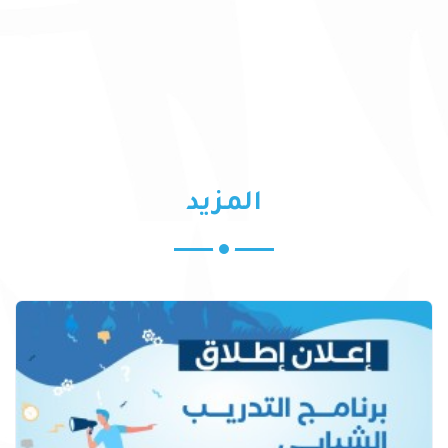
المزيد