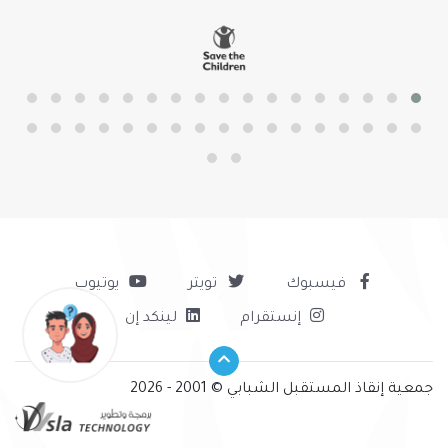
فيسبوك
تويتر
يوتيوب
إنستقرام
لينكد إن
جمعية إنقاذ المستقبل الشبابي © 2001 - 2026