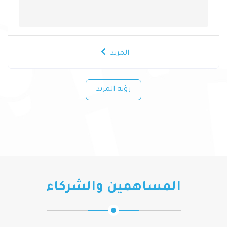
المزيد
رؤية المزيد
المساهمين والشركاء