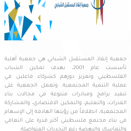
جمعية إنقاذ المستقبل الشبابي هي جمعية أهلية
تأسست عام 2001، بهدف تمكين الشباب
الفلسطيني وتعزيز دورهم كشركاء فاعلين في
عملية التنمية المجتمعية. وتعمل الجمعية على
تنفيذ برامج ومبادرات متنوعة في مجالات بناء
القدرات، والتعليم، والتمكين الاقتصادي، والمشاركة
المجتمعية، انطلاقاً من رؤيتها الهادفة إلى الإسهام
في بناء مجتمع فلسطيني أكثر قدرة على التعافي
والتماسك والنهضة رغم التحديات المتواصلة.