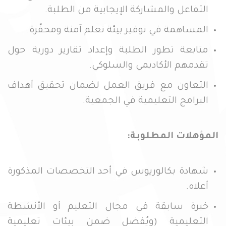
التفاعل والمشاركة الإيجابية من الطلبة.
المساهمة في توفير بيئة تعلم آمنة ومحفّزة.
متابعة تطور الطلبة وإعداد تقارير دورية حول
تقدمهم الأكاديمي والسلوكي.
التعاون مع فريق العمل لضمان تحقيق أهداف
البرامج التعليمية في الجمعية.
المؤهلات المطلوبة:
شهادة بكالوريوس في أحد التخصصات المذكورة
أعلاه.
خبرة سابقة في مجال التعليم أو الأنشطة
التعليمية (ويُفضل ضمن بيئات تعليمية