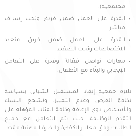
مجتمعية).
القدرة على العمل ضمن فريق وتحت إشراف
مباشر.
القدرة على العمل ضمن فريق متعدد
الاختصاصات وتحت الضغط.
مهارات تواصل فعّالة وقدرة على التعامل
الإيجابي والبنّاء مع الأطفال.
تلتزم جمعية إنقاذ المستقبل الشبابي بسياسة
تكافؤ الفرص وعدم التمييز، وتشجع النساء
والأشخاص ذوي الإعاقة وكافة الفئات المؤهلة على
التقدم للوظيفة، حيث يتم التعامل مع جميع
الطلبات وفق معايير الكفاءة والخبرة المهنية فقط.