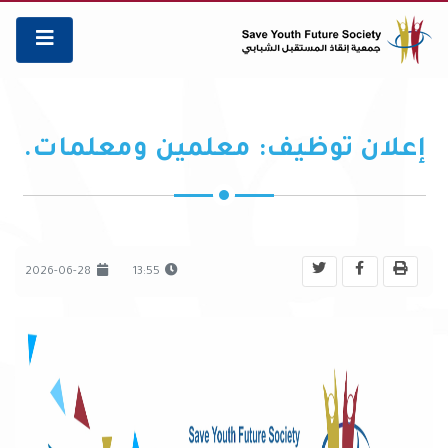
إعلان توظيف: معلمين ومعلمات.
2026-06-28
13:55