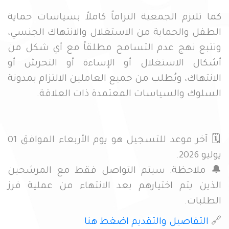
كما تلتزم الجمعية التزاماً كاملاً بسياسات حماية
الطفل والحماية من الاستغلال والانتهاك الجنسي،
وتتبع نهج عدم التسامح مطلقاً مع أي شكل من
أشكال الاستغلال أو الإساءة أو التحرش أو
الانتهاك، ويُطلب من جميع العاملين الالتزام بمدونة
السلوك والسياسات المعتمدة ذات العلاقة.
🗓️ آخر موعد للتسجيل هو يوم الأربعاء الموافق 01
يوليو 2026.
🔔 ملاحظة: سيتم التواصل فقط مع المرشحين
الذين يتم اختيارهم بعد الانتهاء من عملية فرز
الطلبات.
🔗
التفاصيل والتقديم اضغط هنا