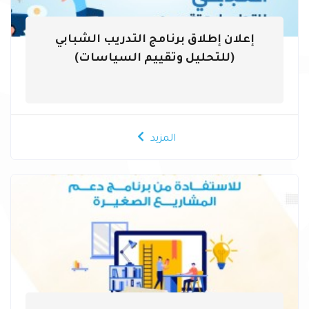
إعلان إطلاق برنامج التدريب الشبابي
(للتحليل وتقييم السياسات)
المزيد