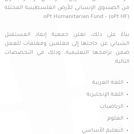
من الصندوق الإنساني للأرض الفلسطينية المحتلة
oPt Humanitarian Fund – (oPt HF).
بناءً على ذلك، تعلن جمعية إنقاذ المستقبل
الشبابي عن حاجتها إلى معلمين ومعلمات للعمل
ضمن برامجها التعليمية، وذلك في التخصصات
التالية:
اللغة العربية
اللغة الإنجليزية
الرياضيات
العلوم
التعليم الأساسي