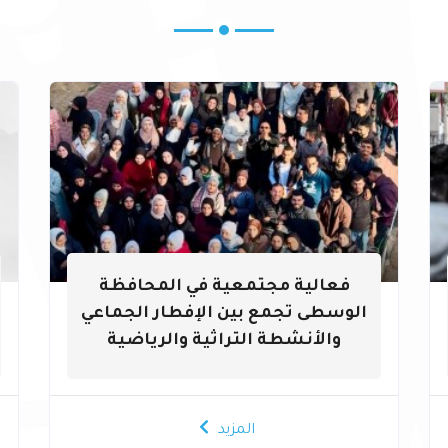
فعالية مجتمعية في المحافظة
الوسطى تجمع بين الإفطار الجماعي
والأنشطة التراثية والرياضية
المزيد