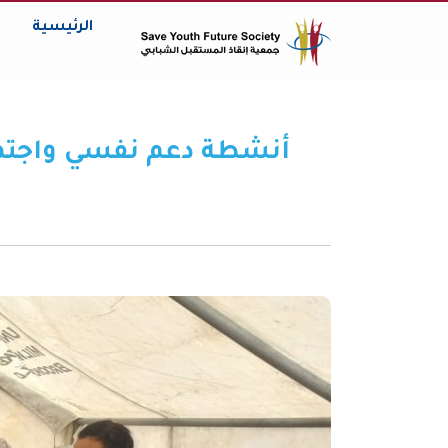
الرئيسية
أنشطة دعم نفسي واجتما