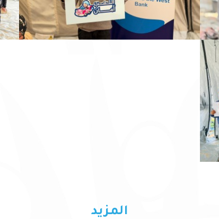
المزيد