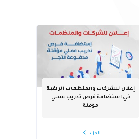
إعلان للشركات والمنظمات الراغبة
في استضافة فرص تدريب عملي
مؤقتة
المزيد