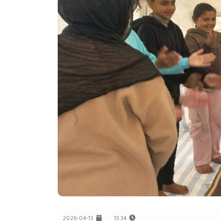
2026-04-13
13:34