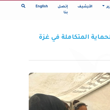
ير
الأرشيف
إتصل
English
بنا
اية المتكاملة في غزة