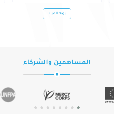
رؤية المزيد
المساهمين والشركاء